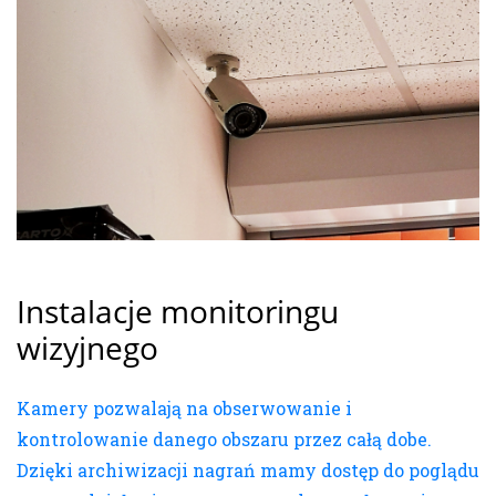
Instalacje monitoringu
wizyjnego
Kamery pozwalają na obserwowanie i
kontrolowanie danego obszaru przez całą dobe.
Dzięki archiwizacji nagrań mamy dostęp do poglądu