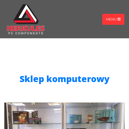
MENU
Sklep komputerowy