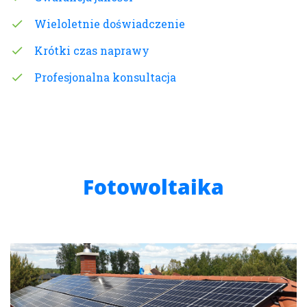
Wieloletnie doświadczenie
Krótki czas naprawy
Profesjonalna konsultacja
Fotowoltaika