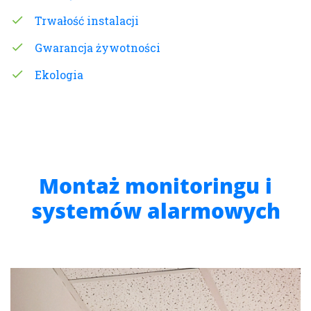
Trwałość instalacji
Gwarancja żywotności
Ekologia
Montaż monitoringu i
systemów alarmowych