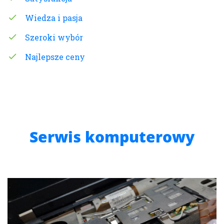
Wiedza i pasja
Szeroki wybór
Najlepsze ceny
Serwis komputerowy