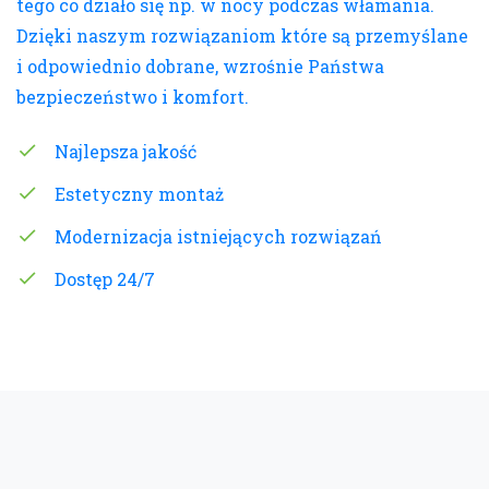
tego co działo się np. w nocy podczas włamania.
Dzięki naszym rozwiązaniom które są przemyślane
i odpowiednio dobrane, wzrośnie Państwa
bezpieczeństwo i komfort.
Najlepsza jakość
Estetyczny montaż
Modernizacja istniejących rozwiązań
Dostęp 24/7