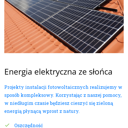
Energia elektryczna ze słońca
Projekty instalacji fotowoltaicznych realizujemy w
sposób kompleksowy. Korzystając z naszej pomocy,
w niedługim czasie będziesz cieszyć się zieloną
energią płynącą wprost z natury.
Oszczędność